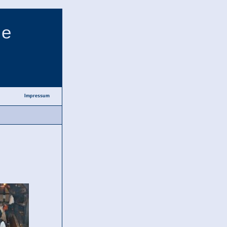
ie
Impressum